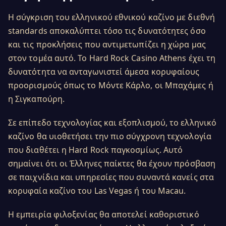
Η σύγκριση του ελληνικού εθνικού καζίνο με διεθνή
standards αποκαλύπτει τόσο τις δυνατότητες όσο
και τις προκλήσεις που αντιμετωπίζει η χώρα μας
στον τομέα αυτό. Το Hard Rock Casino Athens έχει τη
δυνατότητα να ανταγωνιστεί άμεσα κορυφαίους
προορισμούς όπως το Μόντε Κάρλο, οι Μπαχάμες ή
η Σιγκαπούρη.
Σε επίπεδο τεχνολογίας και εξοπλισμού, το ελληνικό
καζίνο θα υιοθετήσει την πιο σύγχρονη τεχνολογία
που διαθέτει η Hard Rock παγκοσμίως. Αυτό
σημαίνει ότι οι Έλληνες παίκτες θα έχουν πρόσβαση
σε παιχνίδια και υπηρεσίες που συναντά κανείς στα
κορυφαία καζίνο του Las Vegas ή του Macau.
Η εμπειρία φιλοξενίας θα αποτελεί καθοριστικό