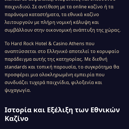
παιχνιδιού. Σε αντίθεση με τα online καζίνο ή τα
παράνομα καταστήματα, τα εθνικά καζίνο
λειτουργούν με πλήρη νομική κάλυψη και
συμβάλλουν στην οικονομική ανάπτυξη της χώρας.
Το Hard Rock Hotel & Casino Athens που
αναπτύσσεται στο Ελληνικό αποτελεί το κορυφαίο
παράδειγμα αυτής της κατηγορίας. Με διεθνή
standards και τοπική παρουσία, το συγκρότημα θα
προσφέρει μια ολοκληρωμένη εμπειρία που
συνδυάζει τυχερά παιχνίδια, φιλοξενία και
ψυχαγωγία.
Ιστορία και Εξέλιξη των Εθνικών
Καζίνο