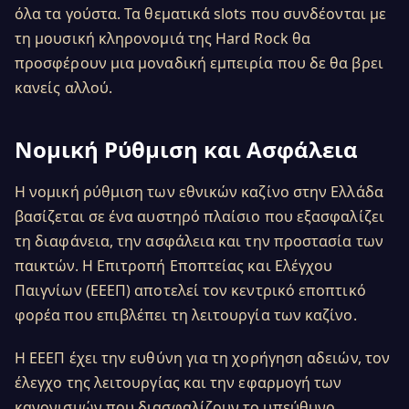
όλα τα γούστα. Τα θεματικά slots που συνδέονται με
τη μουσική κληρονομιά της Hard Rock θα
προσφέρουν μια μοναδική εμπειρία που δε θα βρει
κανείς αλλού.
Νομική Ρύθμιση και Ασφάλεια
Η νομική ρύθμιση των εθνικών καζίνο στην Ελλάδα
βασίζεται σε ένα αυστηρό πλαίσιο που εξασφαλίζει
τη διαφάνεια, την ασφάλεια και την προστασία των
παικτών. Η Επιτροπή Εποπτείας και Ελέγχου
Παιγνίων (ΕΕΕΠ) αποτελεί τον κεντρικό εποπτικό
φορέα που επιβλέπει τη λειτουργία των καζίνο.
Η ΕΕΕΠ έχει την ευθύνη για τη χορήγηση αδειών, τον
έλεγχο της λειτουργίας και την εφαρμογή των
κανονισμών που διασφαλίζουν το υπεύθυνο