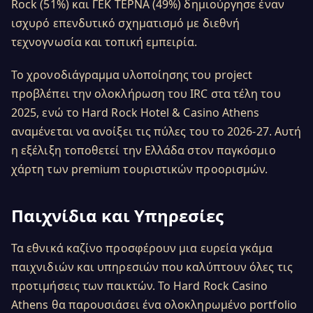
Rock (51%) και ΓΕΚ ΤΕΡΝΑ (49%) δημιούργησε έναν
ισχυρό επενδυτικό σχηματισμό με διεθνή
τεχνογνωσία και τοπική εμπειρία.
Το χρονοδιάγραμμα υλοποίησης του project
προβλέπει την ολοκλήρωση του IRC στα τέλη του
2025, ενώ το Hard Rock Hotel & Casino Athens
αναμένεται να ανοίξει τις πύλες του το 2026-27. Αυτή
η εξέλιξη τοποθετεί την Ελλάδα στον παγκόσμιο
χάρτη των premium τουριστικών προορισμών.
Παιχνίδια και Υπηρεσίες
Τα εθνικά καζίνο προσφέρουν μια ευρεία γκάμα
παιχνιδιών και υπηρεσιών που καλύπτουν όλες τις
προτιμήσεις των παικτών. Το Hard Rock Casino
Athens θα παρουσιάσει ένα ολοκληρωμένο portfolio